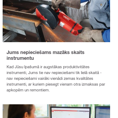
Jums nepieciešams mazāks skaits
instrumentu
Kad Jūsu īpašumā ir augstākas produktivitātes
instrumenti, Jums tie nav nepieciešami tik lielā skaitā -
nav nepieciešami vairāki vienādi zemas kvalitātes
instrumenti, ar kuriem piesegt vienam otra izmaksas par
apkopēm un remontiem.