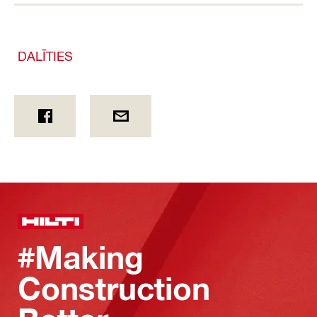
DALĪTIES
#Making
Construction