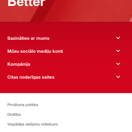
Better
Sazināties ar mums
Mūsu sociālo mediju konti
Kompānija
Citas noderīgas saites
Privātuma politika
Drošība
Vispārējie darījumu noteikumi