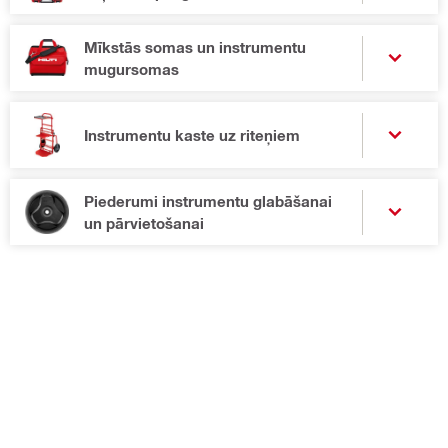
Mīkstās somas un instrumentu
mugursomas
Instrumentu kaste uz riteņiem
Piederumi instrumentu glabāšanai
un pārvietošanai