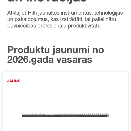
Atklājiet Hilti jaunākos instrumentus, tehnoloģijas
un pakalpojumus, kas izstrādāti, lai palielinātu
būvniecības profesionāļu produktivitāti.
Produktu jaunumi no
2026.gada vasaras
JAUNS