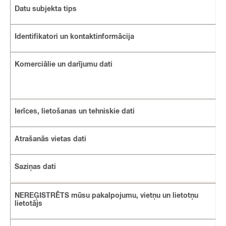
Datu subjekta tips
Identifikatori un kontaktinformācija
Komerciālie un darījumu dati
Ierīces, lietošanas un tehniskie dati
Atrašanās vietas dati
Saziņas dati
NEREĢISTRĒTS mūsu pakalpojumu, vietņu un lietotņu
lietotājs