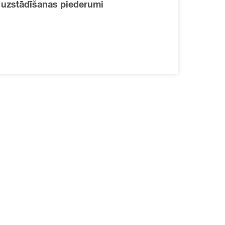
uzstādīšanas piederumi