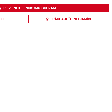
PIEVIENOT IEPIRKUMU GROZAM
SEI
PĀRBAUDĪT PIEEJAMĪBU