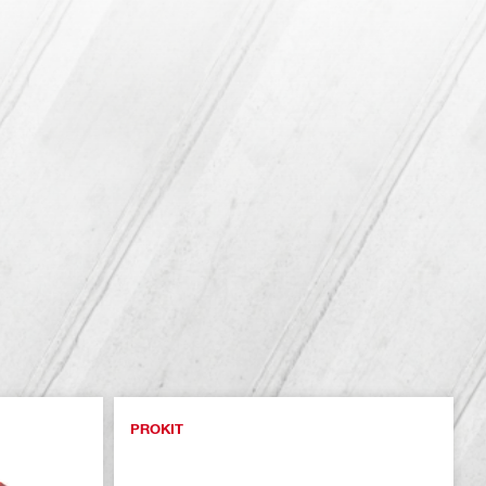
PROKIT