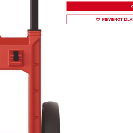
PIEVIENOT IZLA