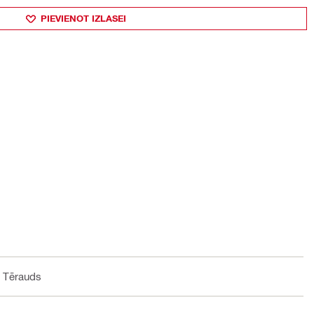
PIEVIENOT IZLASEI
, Tērauds