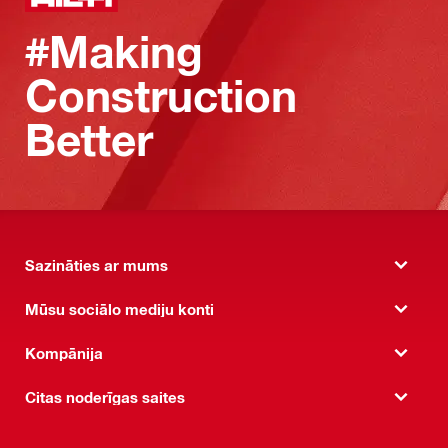
#Making
Construction
Better
Sazināties ar mums
Mūsu sociālo mediju konti
Kompānija
Citas noderīgas saites