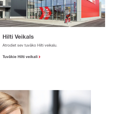
Hilti Veikals
Atrodiet sev tuvāko Hilti veikalu.
Tuvākie Hilti veikali