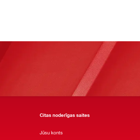
Citas noderīgas saites
Jūsu konts