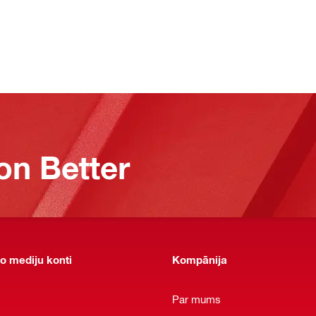
on Better
o mediju konti
Kompānija
Par mums