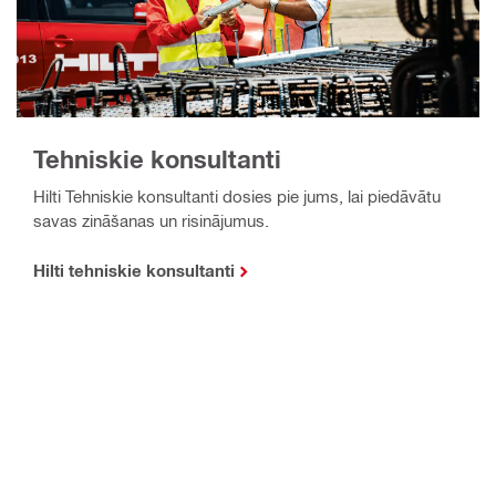
Tehniskie konsultanti
Hilti Tehniskie konsultanti dosies pie jums, lai piedāvātu
savas zināšanas un risinājumus.
Hilti tehniskie konsultanti