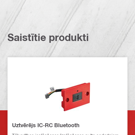
Saistītie produkti
Uztvērējs IC-RC Bluetooth