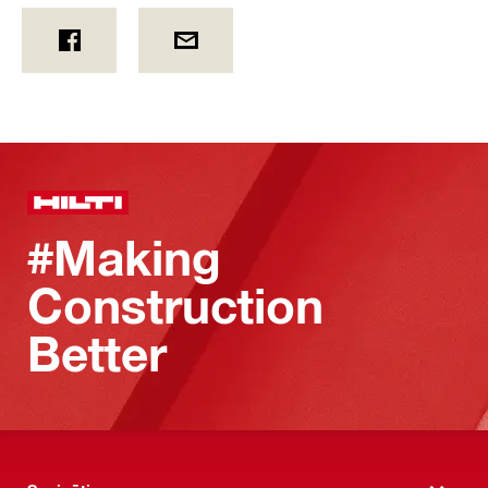
#Making
Construction
Better