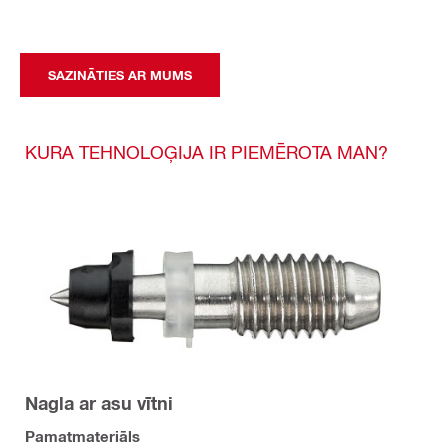
SAZINĀTIES AR MUMS
KURA TEHNOLOĢIJA IR PIEMĒROTA MAN?
Nagla ar asu vītni
Pamatmateriāls