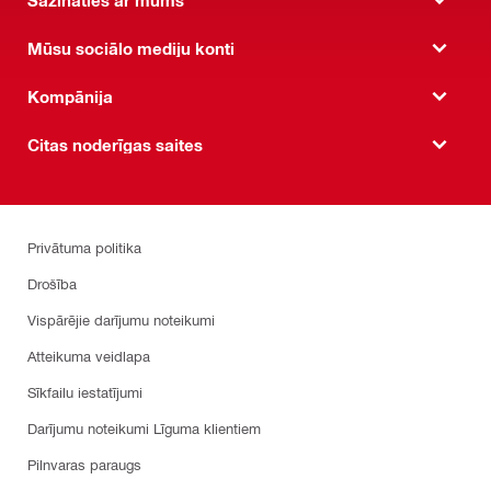
Mūsu sociālo mediju konti
Kompānija
Citas noderīgas saites
Privātuma politika
Drošība
Vispārējie darījumu noteikumi
Atteikuma veidlapa
Sīkfailu iestatījumi
Darījumu noteikumi Līguma klientiem
Pilnvaras paraugs