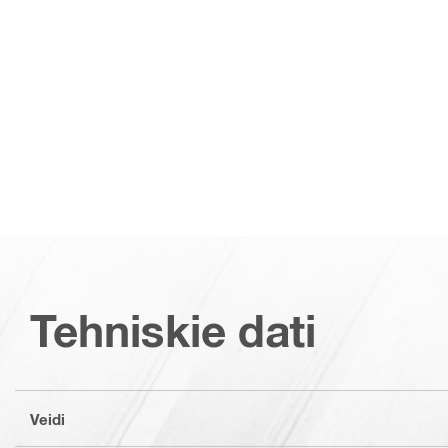
Tehniskie dati
Veidi