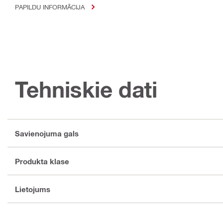
PAPILDU INFORMĀCIJA
Tehniskie dati
Savienojuma gals
Produkta klase
Lietojums