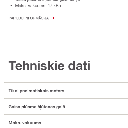
Maks. vakuums: 17 kPa
PAPILDU INFORMĀCIJA
Tehniskie dati
Tikai pneimatiskais motors
Gaisa plūsma šļūtenes galā
Maks. vakuums