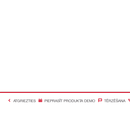
ATGRIEZTIES
PIEPRASĪT PRODUKTA DEMO
TĒRZĒŠANA