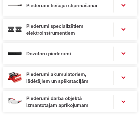
Piederumi tiešajai stiprināšanai
Piederumi specializētiem
elektroinstrumentiem
Dozatoru piederumi
Piederumi akumulatoriem,
lādētājiem un spēkstacijām
Piederumi darba objektā
izmantotajam aprīkojumam