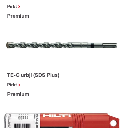
Pirkt
Premium
TE-C urbji (SDS Plus)
Pirkt
Premium