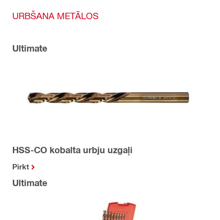
URBŠANA METĀLOS
Ultimate
HSS-CO kobalta urbju uzgaļi
Pirkt
Ultimate