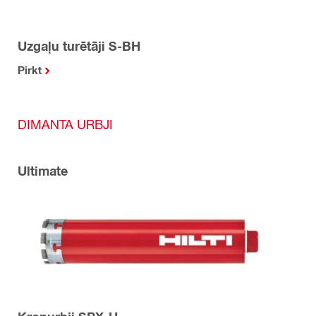
Uzgaļu turētāji S-BH
Pirkt
DIMANTA URBJI
Ultimate