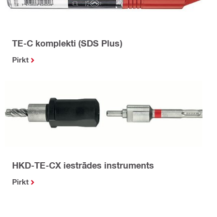
TE-C komplekti (SDS Plus)
Pirkt
HKD-TE-CX iestrādes instruments
Pirkt