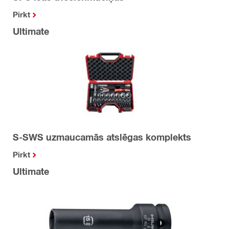
Pirkt
Ultimate
S-SWS uzmaucamās atslēgas komplekts
Pirkt
Ultimate