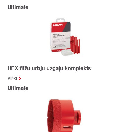
Ultimate
HEX flīžu urbju uzgaļu komplekts
Pirkt
Ultimate