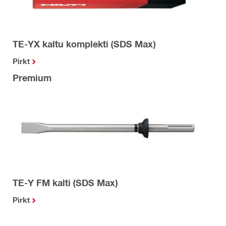
TE-YX kaltu komplekti (SDS Max)
Pirkt
Premium
TE-Y FM kalti (SDS Max)
Pirkt