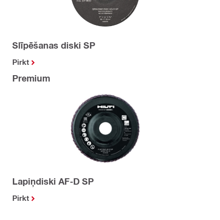
Slīpēšanas diski SP
Pirkt
Premium
Lapiņdiski AF-D SP
Pirkt