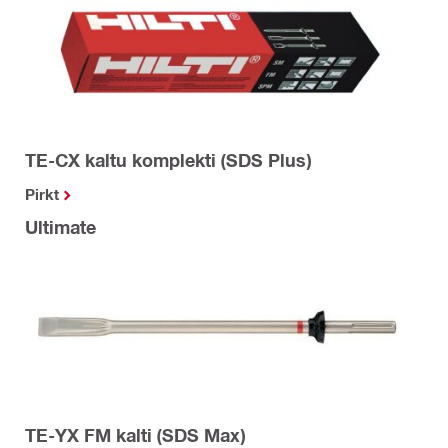
TE-CX kaltu komplekti (SDS Plus)
Pirkt
Ultimate
TE-YX FM kalti (SDS Max)