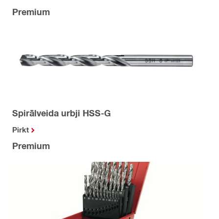
Premium
Spirālveida urbji HSS-G
Pirkt
Premium