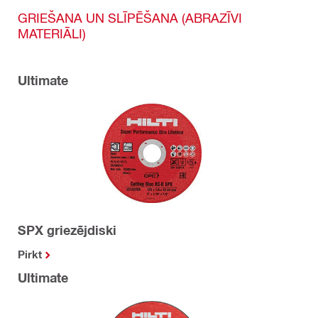
GRIEŠANA UN SLĪPĒŠANA (ABRAZĪVI
MATERIĀLI)
Ultimate
SPX griezējdiski
Pirkt
Ultimate