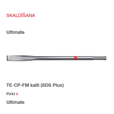
SKALDĪŠANA
Ultimate
TE-CP-FM kalti (SDS Plus)
Pirkt
Ultimate