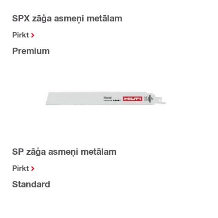
SPX zāģa asmeņi metālam
Pirkt
Premium
SP zāģa asmeņi metālam
Pirkt
Standard