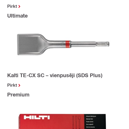
Pirkt
Ultimate
Kalti TE-CX SC – vienpusēji (SDS Plus)
Pirkt
Premium