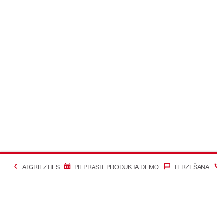
ATGRIEZTIES
PIEPRASĪT PRODUKTA DEMO
TĒRZĒŠANA