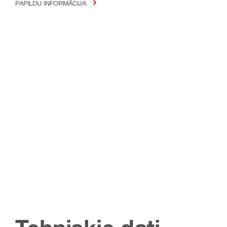
PAPILDU INFORMĀCIJA