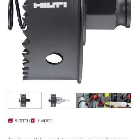
5 ATTĒLI
1 VIDEO