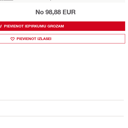
No 98,88 EUR
PIEVIENOT IEPIRKUMU GROZAM
PIEVIENOT IZLASEI