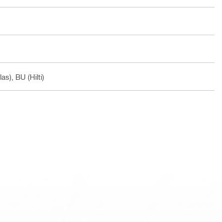
las), BU (Hilti)