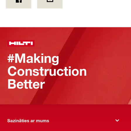
#Making
Construction
Better
Sazināties ar mums