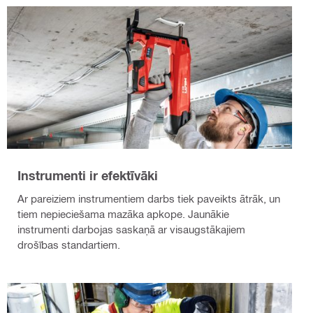
Instrumenti ir efektīvāki
Ar pareiziem instrumentiem darbs tiek paveikts ātrāk, un
tiem nepieciešama mazāka apkope. Jaunākie
instrumenti darbojas saskaņā ar visaugstākajiem
drošības standartiem.