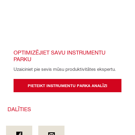
OPTIMIZĒJIET SAVU INSTRUMENTU 
PARKU
Uzaiciniet pie sevis mūsu produktivitātes ekspertu.
PIETEIKT INSTRUMENTU PARKA ANALĪZI
DALĪTIES