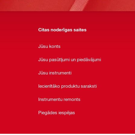
Citas noderīgas saites
Jūsu konts
Jūsu pasūtījumi un piedāvājumi
Jūsu instrumenti
Iecienītāko produktu saraksti
Instrumentu remonts
Piegādes iespējas