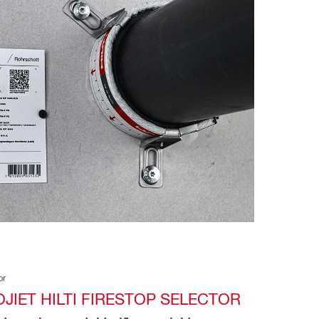
or
JIET HILTI FIRESTOP SELECTOR