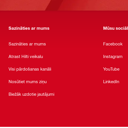
Sazināties ar mums
Mūsu sociāl
Sazināties ar mums
Facebook
Atrast Hilti veikalu
Instagram
Visi pārdošanas kanāli
YouTube
Nosūtiet mums ziņu
LinkedIn
Biežāk uzdotie jautājumi