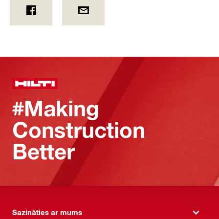
#Making
Construction
Better
Sazināties ar mums