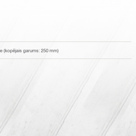
ūve (kopējais garums: 250 mm)