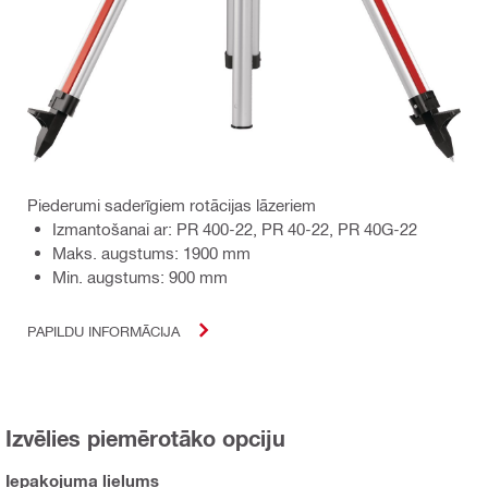
Piederumi saderīgiem rotācijas lāzeriem
Izmantošanai ar: PR 400-22, PR 40-22, PR 40G-22
Maks. augstums: 1900 mm
Min. augstums: 900 mm
PAPILDU INFORMĀCIJA
Izvēlies piemērotāko opciju
Iepakojuma lielums