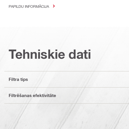
PAPILDU INFORMĀCIJA
Tehniskie dati
Filtra tips
Filtrēšanas efektivitāte