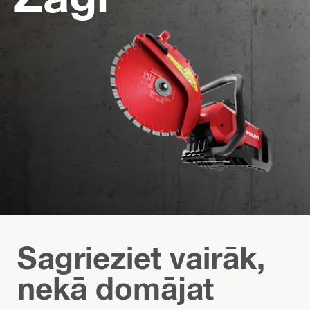
Sagrieziet vairāk,
nekā domājat