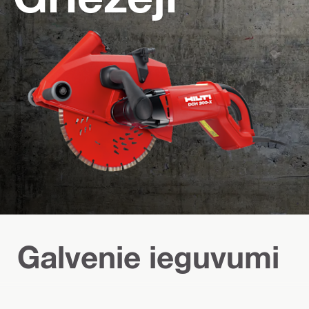
Galvenie ieguvumi