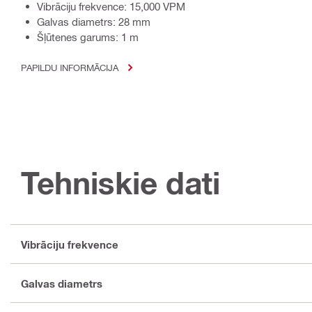
Vibrāciju frekvence: 15,000 VPM
Galvas diametrs: 28 mm
Šļūtenes garums: 1 m
PAPILDU INFORMĀCIJA
Tehniskie dati
Vibrāciju frekvence
Galvas diametrs