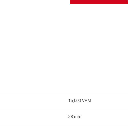
15,000 VPM
28 mm