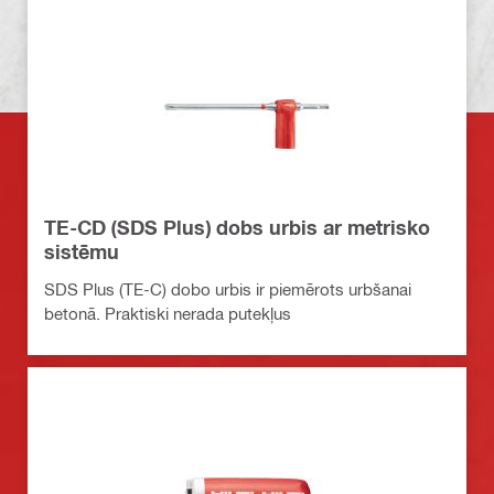
TE-CD (SDS Plus) dobs urbis ar metrisko
sistēmu
SDS Plus (TE-C) dobo urbis ir piemērots urbšanai
betonā. Praktiski nerada putekļus