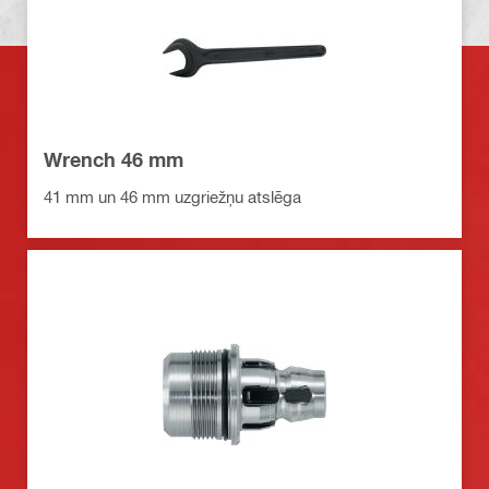
Wrench 46 mm
41 mm un 46 mm uzgriežņu atslēga