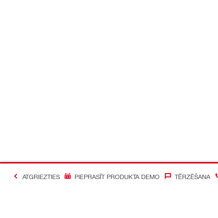
ATGRIEZTIES
PIEPRASĪT PRODUKTA DEMO
TĒRZĒŠANA