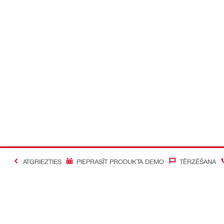
ATGRIEZTIES
PIEPRASĪT PRODUKTA DEMO
TĒRZĒŠANA