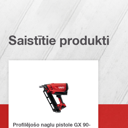
Saistītie produkti
Profilējošo naglu pistole GX 90-