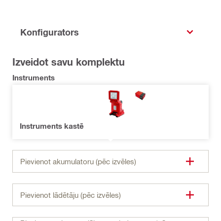
Konfigurators
Izveidot savu komplektu
Instruments
Instruments kastē
Pievienot akumulatoru (pēc izvēles)
Pievienot lādētāju (pēc izvēles)