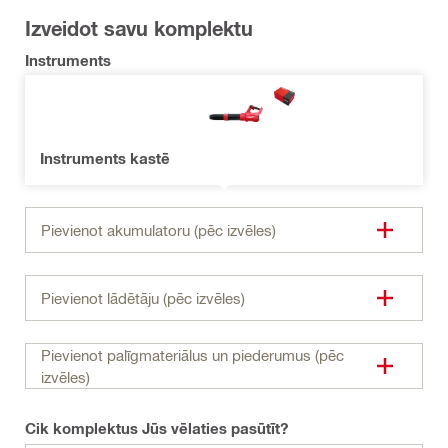
Izveidot savu komplektu
Instruments
Instruments kastē
Pievienot akumulatoru (pēc izvēles)
Pievienot lādētāju (pēc izvēles)
Pievienot palīgmateriālus un piederumus (pēc
izvēles)
Cik komplektus Jūs vēlaties pasūtīt?