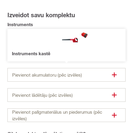
Izveidot savu komplektu
Instruments
Instruments kastē
Pievienot akumulatoru (pēc izvēles)
Pievienot lādētāju (pēc izvēles)
Pievienot palīgmateriālus un piederumus (pēc
izvēles)