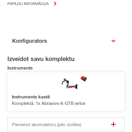
PAPILDU INFORMĀCIJA
Konfigurators
Izveidot savu komplektu
Instruments
Instruments kastē
Komplektā: 1x Abrasive A-GTB ierīce
Pievienot akumulatoru (pēc izvēles)