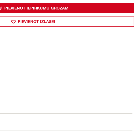
PIEVIENOT IEPIRKUMU GROZAM
PIEVIENOT IZLASEI