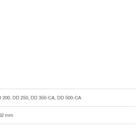
D 200, DD 250, DD 350-CA, DD 500-CA
162 mm