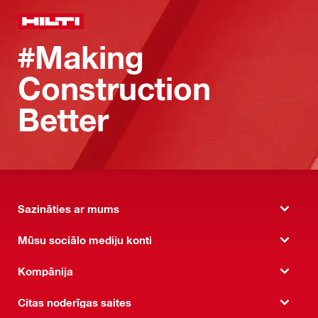
#Making
Construction
Better
Sazināties ar mums
Mūsu sociālo mediju konti
Kompānija
Citas noderīgas saites