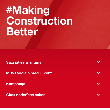
#Making
Construction
Better
Sazināties ar mums
Mūsu sociālo mediju konti
Kompānija
Citas noderīgas saites