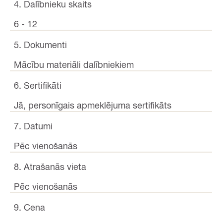
4. Dalībnieku skaits
6 - 12
5. Dokumenti
Mācību materiāli dalībniekiem
6. Sertifikāti
Jā, personīgais apmeklējuma sertifikāts
7. Datumi
Pēc vienošanās
8. Atrašanās vieta
Pēc vienošanās
9. Cena