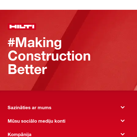
#Making
Construction
Better
Sazināties ar mums
Mūsu sociālo mediju konti
Kompānija