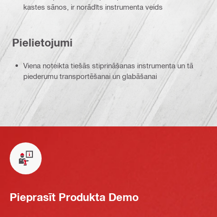
kastes sānos, ir norādīts instrumenta veids
Pielietojumi
Viena noteikta tiešās stiprināšanas instrumenta un tā
piederumu transportēšanai un glabāšanai
Pieprasīt Produkta Demo