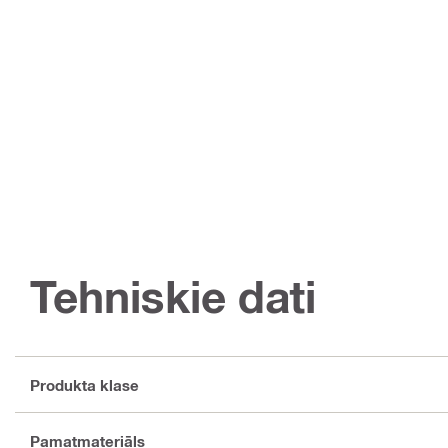
Tehniskie dati
Produkta klase
Pamatmateriāls