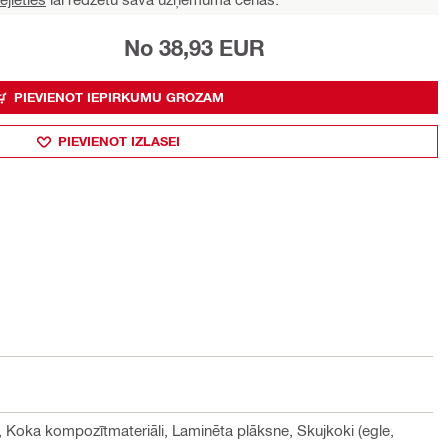
No 38,93 EUR
PIEVIENOT IEPIRKUMU GROZAM
PIEVIENOT IZLASEI
), Koka kompozītmateriāli, Laminēta plāksne, Skujkoki (egle,