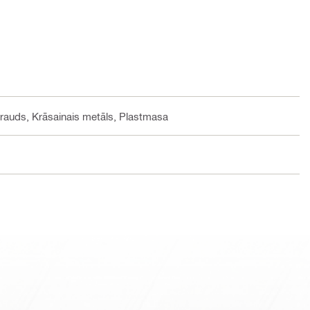
rauds, Krāsainais metāls, Plastmasa